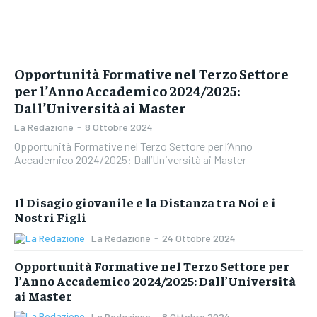
Opportunità Formative nel Terzo Settore
per l’Anno Accademico 2024/2025:
Dall’Università ai Master
La Redazione
-
8 Ottobre 2024
Opportunità Formative nel Terzo Settore per l’Anno
Accademico 2024/2025: Dall’Università ai Master
Il Disagio giovanile e la Distanza tra Noi e i
Nostri Figli
La Redazione
-
24 Ottobre 2024
Opportunità Formative nel Terzo Settore per
l’Anno Accademico 2024/2025: Dall’Università
ai Master
La Redazione
-
8 Ottobre 2024