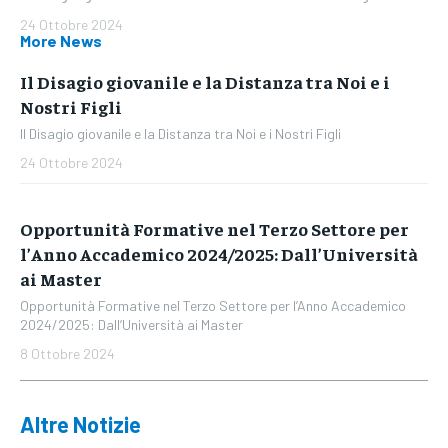
24 Ottobre 2024
More News
Il Disagio giovanile e la Distanza tra Noi e i
Nostri Figli
Il Disagio giovanile e la Distanza tra Noi e i Nostri Figli
24 Ottobre 2024
Opportunità Formative nel Terzo Settore per
l’Anno Accademico 2024/2025: Dall’Università
ai Master
Opportunità Formative nel Terzo Settore per l’Anno Accademico
2024/2025: Dall’Università ai Master
8 Ottobre 2024
Altre Notizie