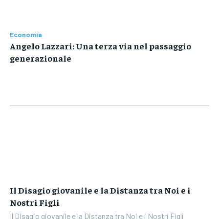
Economia
Angelo Lazzari: Una terza via nel passaggio
generazionale
Il Disagio giovanile e la Distanza tra Noi e i
Nostri Figli
Il Disagio giovanile e la Distanza tra Noi e i Nostri Figli