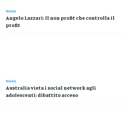
News
Angelo Lazzari: Il non profit che controlla il
profit
News
Australia vieta i social network agli
adolescenti: dibattito acceso