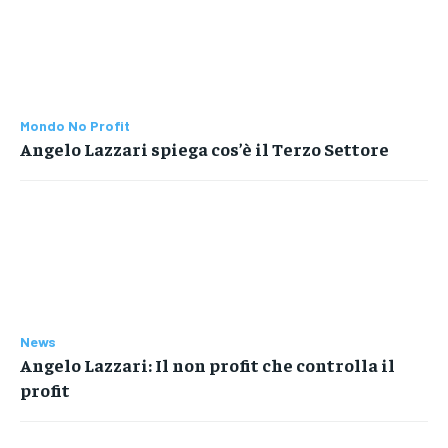
Mondo No Profit
Angelo Lazzari spiega cos’è il Terzo Settore
News
Angelo Lazzari: Il non profit che controlla il
profit