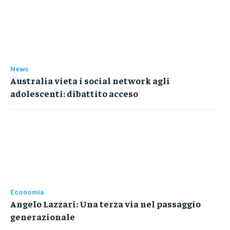
News
Australia vieta i social network agli
adolescenti: dibattito acceso
Economia
Angelo Lazzari: Una terza via nel passaggio
generazionale