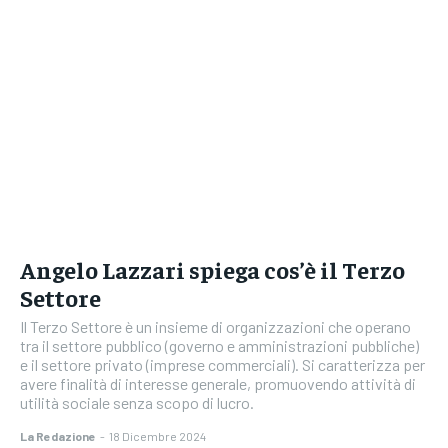
Angelo Lazzari spiega cos’è il Terzo
Settore
Il Terzo Settore è un insieme di organizzazioni che operano
tra il settore pubblico (governo e amministrazioni pubbliche)
e il settore privato (imprese commerciali). Si caratterizza per
avere finalità di interesse generale, promuovendo attività di
utilità sociale senza scopo di lucro.
La Redazione
-
18 Dicembre 2024