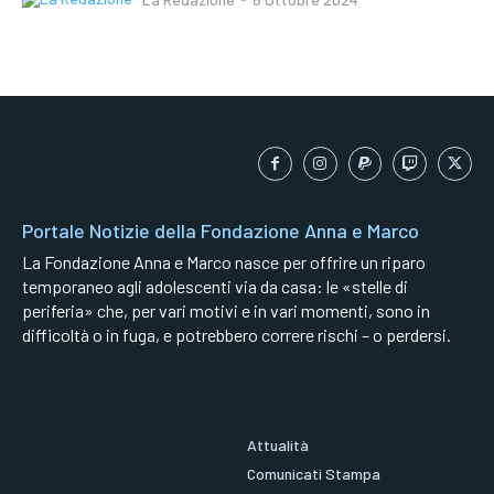
Portale Notizie della Fondazione Anna e Marco
La Fondazione Anna e Marco nasce per offrire un riparo
temporaneo agli adolescenti via da casa: le «stelle di
periferia» che, per vari motivi e in vari momenti, sono in
difficoltà o in fuga, e potrebbero correre rischi – o perdersi.
Attualità
Comunicati Stampa