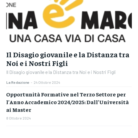
Il Disagio giovanile e la Distanza tra
Noi e i Nostri Figli
Il Disagio giovanile e la Distanza tra Noi e i Nostri Figli
La Redazione
-
24 Ottobre 2024
Opportunità Formative nel Terzo Settore per
l’Anno Accademico 2024/2025: Dall’Università
ai Master
8 Ottobre 2024